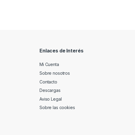
Enlaces de Interés
Mi Cuenta
Sobre nosotros
Contacto
Descargas
Aviso Legal
Sobre las cookies