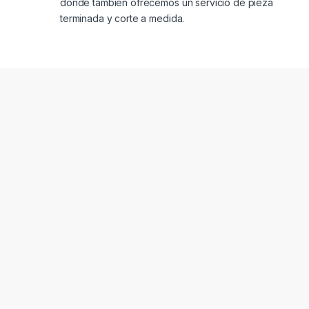
donde también ofrecemos un servicio de pieza
terminada y corte a medida.