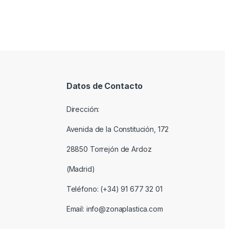
Datos de Contacto
Dirección:
Avenida de la Constitución, 172
28850 Torrejón de Ardoz
(Madrid)
Teléfono: (+34) 91 677 32 01
Email: info@zonaplastica.com