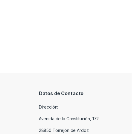
Datos de Contacto
Dirección:
Avenida de la Constitución, 172
28850 Torrejón de Ardoz