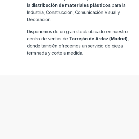
la
distribución de materiales plásticos
para la
Industria, Construcción, Comunicación Visual y
Decoración.
Disponemos de un gran stock ubicado en nuestro
centro de ventas de
Torrejón de Ardoz (Madrid)
,
donde también ofrecemos un servicio de pieza
terminada y corte a medida.