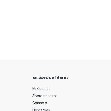
Enlaces de Interés
Mi Cuenta
Sobre nosotros
Contacto
Descargas