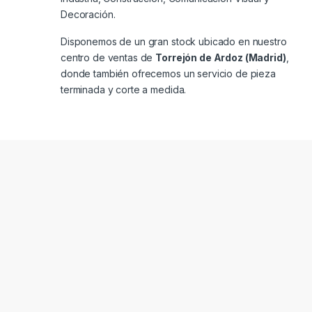
Decoración.
Disponemos de un gran stock ubicado en nuestro
centro de ventas de
Torrejón de Ardoz (Madrid)
,
donde también ofrecemos un servicio de pieza
terminada y corte a medida.