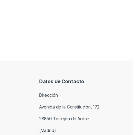
Datos de Contacto
Dirección:
Avenida de la Constitución, 172
28850 Torrejón de Ardoz
(Madrid)