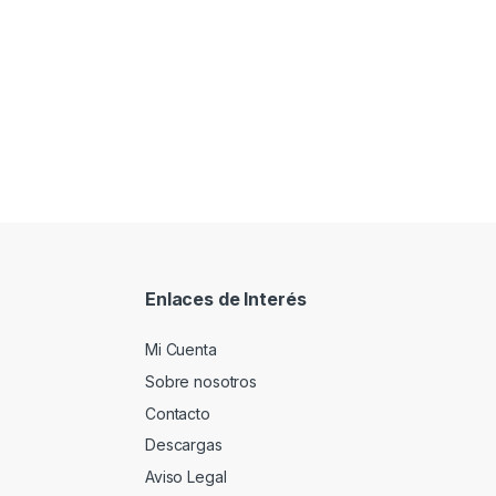
Enlaces de Interés
Mi Cuenta
Sobre nosotros
Contacto
Descargas
Aviso Legal