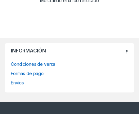
Mostrando el único resultado
INFORMACIÓN
Condiciones de venta
Formas de pago
Envíos