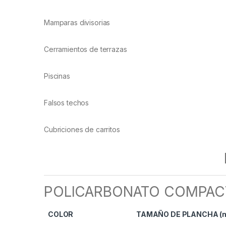
Mamparas divisorias
Cerramientos de terrazas
Piscinas
Falsos techos
Cubriciones de carritos
POLICARBONATO COMPACTO
COLOR
TAMAÑO DE PLANCHA (