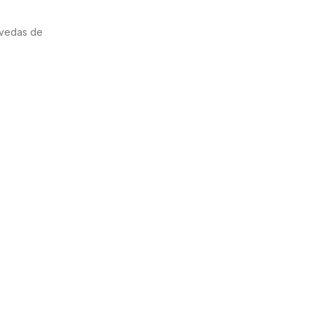
bóvedas de