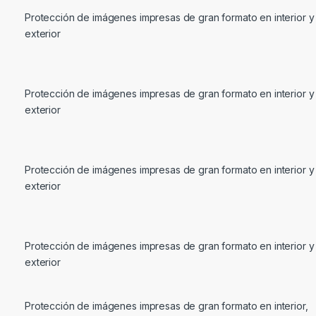
Protección de imágenes impresas de gran formato en interior y
exterior
Protección de imágenes impresas de gran formato en interior y
exterior
Protección de imágenes impresas de gran formato en interior y
exterior
Protección de imágenes impresas de gran formato en interior y
exterior
Protección de imágenes impresas de gran formato en interior,