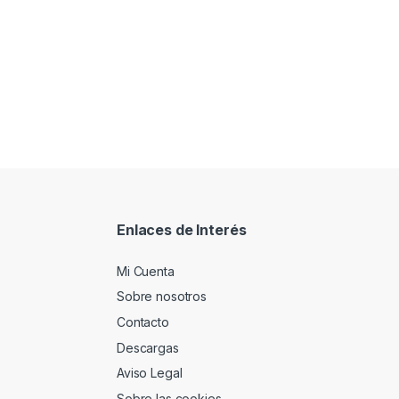
Enlaces de Interés
Mi Cuenta
Sobre nosotros
Contacto
Descargas
Aviso Legal
Sobre las cookies