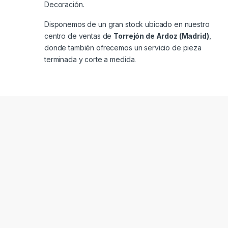
Decoración.
Disponemos de un gran stock ubicado en nuestro
centro de ventas de
Torrejón de Ardoz (Madrid)
,
donde también ofrecemos un servicio de pieza
terminada y corte a medida.