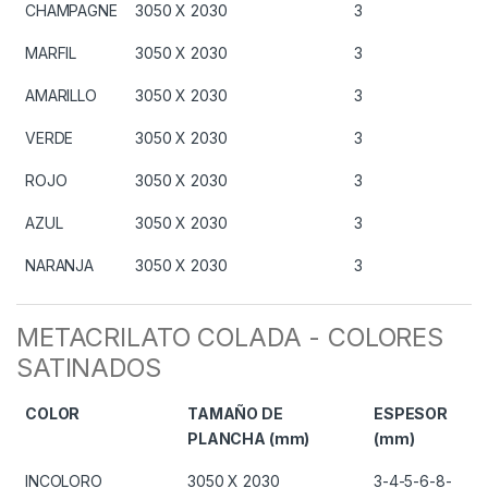
CHAMPAGNE
3050 X 2030
3
MARFIL
3050 X 2030
3
AMARILLO
3050 X 2030
3
VERDE
3050 X 2030
3
ROJO
3050 X 2030
3
AZUL
3050 X 2030
3
NARANJA
3050 X 2030
3
METACRILATO COLADA - COLORES
SATINADOS
COLOR
TAMAÑO DE
ESPESOR
PLANCHA (mm)
(mm)
INCOLORO
3050 X 2030
3-4-5-6-8-