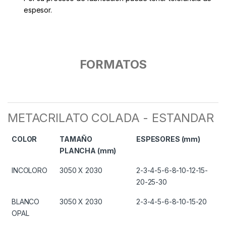
espesor.
FORMATOS
METACRILATO COLADA - ESTANDAR
COLOR
TAMAÑO
ESPESORES (mm)
PLANCHA (mm)
INCOLORO
3050 X 2030
2-3-4-5-6-8-10-12-15-
20-25-30
BLANCO
3050 X 2030
2-3-4-5-6-8-10-15-20
OPAL