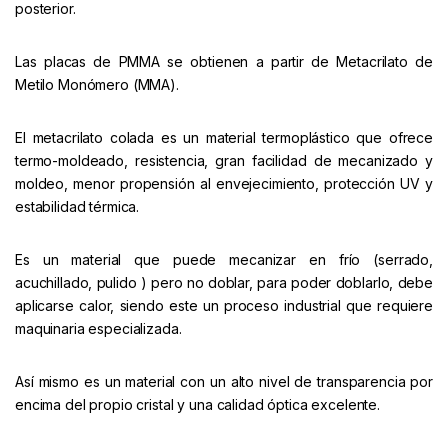
posterior.
Las placas de PMMA se obtienen a partir de Metacrilato de
Metilo Monómero (MMA).
El metacrilato colada es un material termoplástico que ofrece
termo-moldeado, resistencia, gran facilidad de mecanizado y
moldeo, menor propensión al envejecimiento, protección UV y
estabilidad térmica.
Es un material que puede mecanizar en frío (serrado,
acuchillado, pulido ) pero no doblar, para poder doblarlo, debe
aplicarse calor, siendo este un proceso industrial que requiere
maquinaria especializada.
Así mismo es un material con un alto nivel de transparencia por
encima del propio cristal y una calidad óptica excelente.