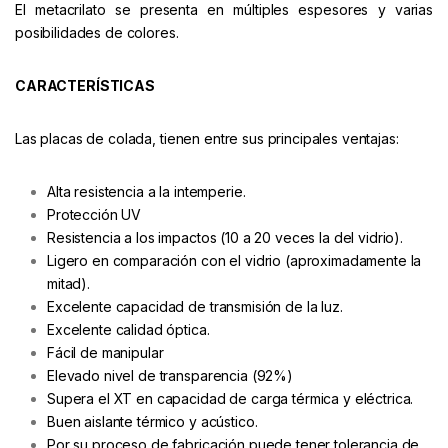
El metacrilato se presenta en múltiples espesores y varias
posibilidades de colores.
CARACTERÍSTICAS
Las placas de colada, tienen entre sus principales ventajas:
Alta resistencia a la intemperie.
Protección UV
Resistencia a los impactos (10 a 20 veces la del vidrio).
Ligero en comparación con el vidrio (aproximadamente la
mitad).
Excelente capacidad de transmisión de la luz.
Excelente calidad óptica.
Fácil de manipular
Elevado nivel de transparencia (92%)
Supera el XT en capacidad de carga térmica y eléctrica.
Buen aislante térmico y acústico.
Por su proceso de fabricación puede tener tolerancia de