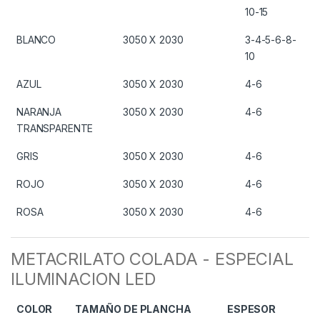
10-15
BLANCO
3050 X 2030
3-4-5-6-8-
10
AZUL
3050 X 2030
4-6
NARANJA
3050 X 2030
4-6
TRANSPARENTE
GRIS
3050 X 2030
4-6
ROJO
3050 X 2030
4-6
ROSA
3050 X 2030
4-6
METACRILATO COLADA - ESPECIAL
ILUMINACION LED
COLOR
TAMAÑO DE PLANCHA
ESPESOR