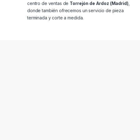
centro de ventas de
Torrejón de Ardoz (Madrid)
,
donde también ofrecemos un servicio de pieza
terminada y corte a medida.