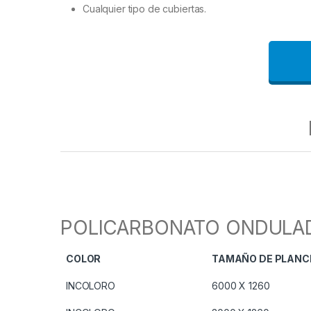
Cualquier tipo de cubiertas.
POLICARBONATO ONDULADO
COLOR
TAMAÑO DE PLANC
INCOLORO
6000 X 1260