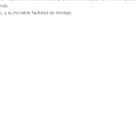
onda.
, y su increíble facilidad de montaje.