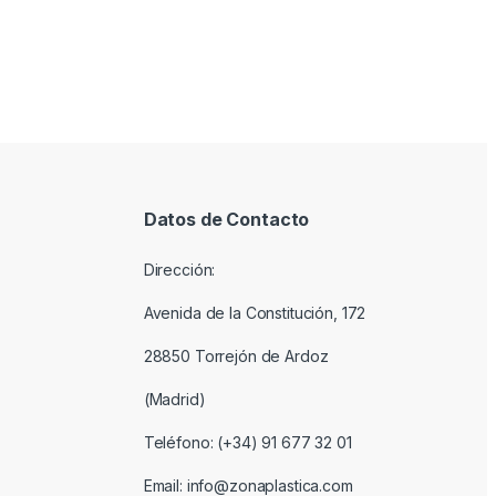
Datos de Contacto
Dirección:
Avenida de la Constitución, 172
28850 Torrejón de Ardoz
(Madrid)
Teléfono: (+34) 91 677 32 01
Email: info@zonaplastica.com