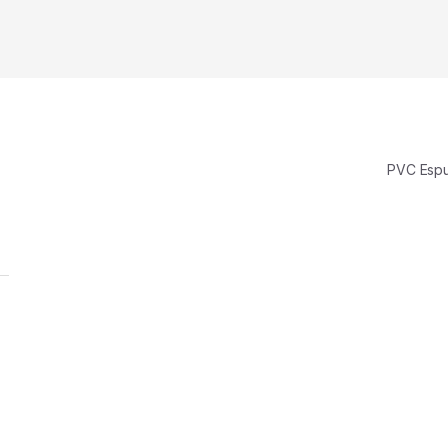
PVC Es