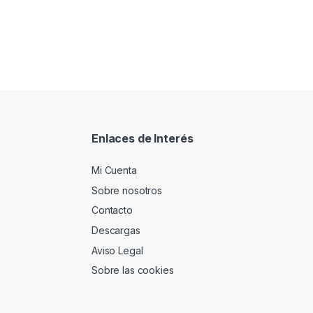
Enlaces de Interés
Mi Cuenta
Sobre nosotros
Contacto
Descargas
Aviso Legal
Sobre las cookies