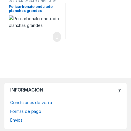
POLICARBONATO ONDULADO
Policarbonato ondulado
planchas grandes
INFORMACIÓN
Condiciones de venta
Formas de pago
Envíos