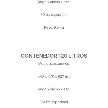
(largo x ancho x alto)
80 ltrs capacidad
Peso: 9,5 kg
CONTENEDOR 120 LITROS
Medidas exteriores:
540 x 470 x 920 mm
(largo x ancho x alto)
120 ltrs capacidad