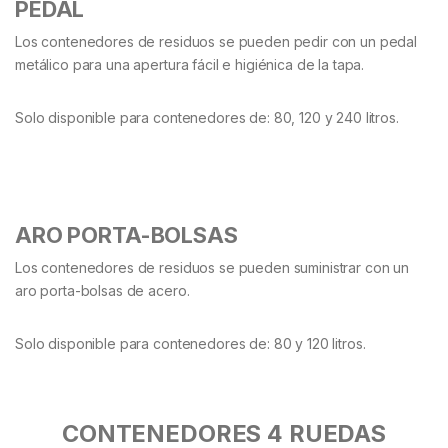
PEDAL
Los contenedores de residuos se pueden pedir con un pedal
metálico para una apertura fácil e higiénica de la tapa.
Solo disponible para contenedores de: 80, 120 y 240 litros.
ARO PORTA-BOLSAS
Los contenedores de residuos se pueden suministrar con un
aro porta-bolsas de acero.
Solo disponible para contenedores de: 80 y 120 litros.
CONTENEDORES 4 RUEDAS