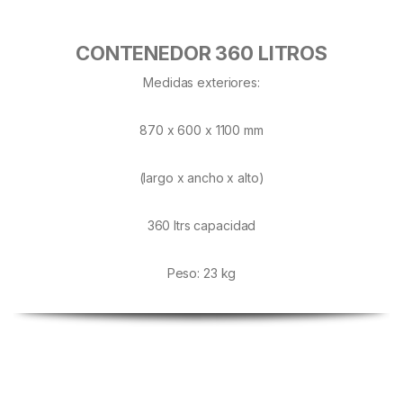
CONTENEDOR 360 LITROS
Medidas exteriores:
870 x 600 x 1100 mm
(largo x ancho x alto)
360 ltrs capacidad
Peso: 23 kg