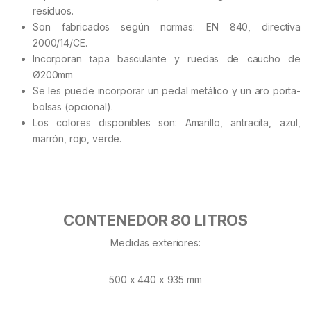
residuos.
Son fabricados según normas: EN 840, directiva
2000/14/CE.
Incorporan tapa basculante y ruedas de caucho de
Ø200mm
Se les puede incorporar un pedal metálico y un aro porta-
bolsas (opcional).
Los colores disponibles son: Amarillo, antracita, azul,
marrón, rojo, verde.
CONTENEDOR 80 LITROS
Medidas exteriores:
500 x 440 x 935 mm