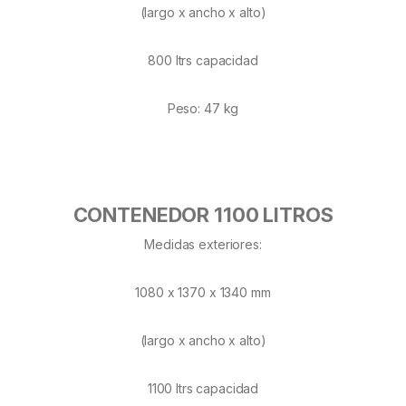
(largo x ancho x alto)
800 ltrs capacidad
Peso: 47 kg
CONTENEDOR 1100 LITROS
Medidas exteriores:
1080 x 1370 x 1340 mm
(largo x ancho x alto)
1100 ltrs capacidad