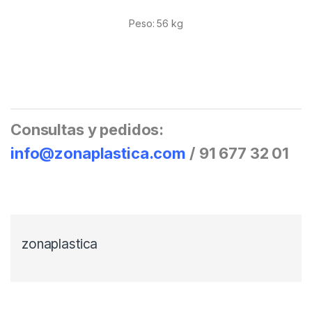
Peso: 56 kg
Consultas y pedidos:
info@zonaplastica.com
/ 91 677 32 01
zonaplastica