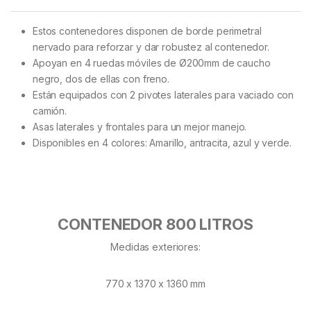
Estos contenedores disponen de borde perimetral
nervado para reforzar y dar robustez al contenedor.
Apoyan en 4 ruedas móviles de Ø200mm de caucho
negro, dos de ellas con freno.
Están equipados con 2 pivotes laterales para vaciado con
camión.
Asas laterales y frontales para un mejor manejo.
Disponibles en 4 colores: Amarillo, antracita, azul y verde.
CONTENEDOR 800 LITROS
Medidas exteriores:
770 x 1370 x 1360 mm