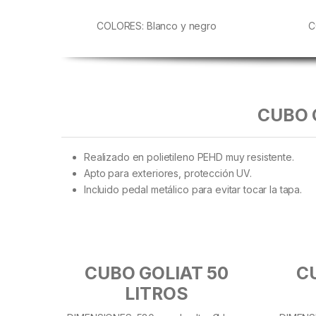
COLORES: Blanco y negro
C
CUBO 
Realizado en polietileno PEHD muy resistente.
Apto para exteriores, protección UV.
Incluido pedal metálico para evitar tocar la tapa.
CUBO GOLIAT 50
C
LITROS