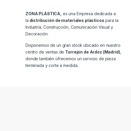
ZONA PLÁSTICA,
es una Empresa dedicada a
la
distribución de materiales plásticos
para la
Industria, Construcción, Comunicación Visual y
Decoración.
Disponemos de un gran stock ubicado en nuestro
centro de ventas de
Torrejón de Ardoz (Madrid)
,
donde también ofrecemos un servicio de pieza
terminada y corte a medida.