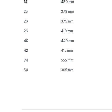
14
480 mm
25
378 mm
26
375 mm
26
410 mm
40
440 mm
42
415 mm
74
555 mm
54
305 mm