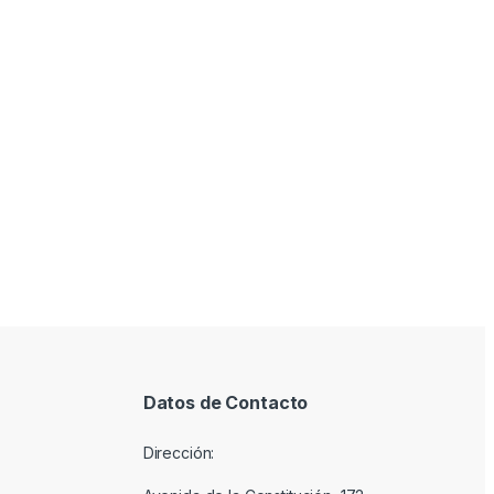
Datos de Contacto
Dirección: