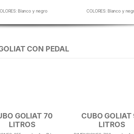
OLORES: Blanco y negro
COLORES: Blanco y neg
GOLIAT CON PEDAL
UBO GOLIAT 70
CUBO GOLIAT 
LITROS
LITROS