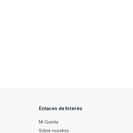
Enlaces de Interés
Mi Cuenta
Sobre nosotros