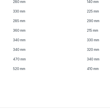
280 mm
140 mm
330 mm
225 mm
285 mm
290 mm
360 mm
215 mm
340 mm
330 mm
340 mm
320 mm
470 mm
340 mm
520 mm
410 mm