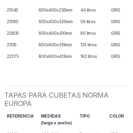
21045
600x400x235mm
44 litros
GRIS
21060
600x400x320mm
59 litros
GRIS
22805
600x400x410mm
80 litros
GRIS
21135
800x600x319mm
125 litros
GRIS
22273
800x600x412mm
162 litros
GRIS
TAPAS PARA CUBETAS NORMA
EUROPA
REFERENCIA
MEDIDAS
TIPO
COLOR
(largo x ancho)