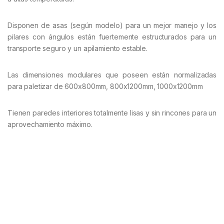
Disponen de asas (según modelo) para un mejor manejo y los
pilares con ángulos están fuertemente estructurados para un
transporte seguro y un apilamiento estable.
Las dimensiones modulares que poseen están normalizadas
para paletizar de 600x800mm, 800x1200mm, 1000x1200mm
Tienen paredes interiores totalmente lisas y sin rincones para un
aprovechamiento máximo.