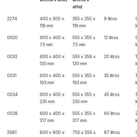
alto)
2274
400 x 300 x
355 x 255 x
9 litros
118 mm
118 mm
0020
600 x 400 x
555 x 355 x
12 litros
73 mm
73 mm
0032
600 x 400 x
555 x 358 x
20 litros
120 mm
120 mm
0031
600 x 400 x
555 x 355 x
35 litros
193 mm
193 mm
0034
600 x 400 x
555 x 355 x
45 litros
235 mm
235 mm
0028
600 x 400 x
555 x 355 x
60 litros
317 mm
317 mm
2981
800 x 600 x
755 x 555 x
87 litros