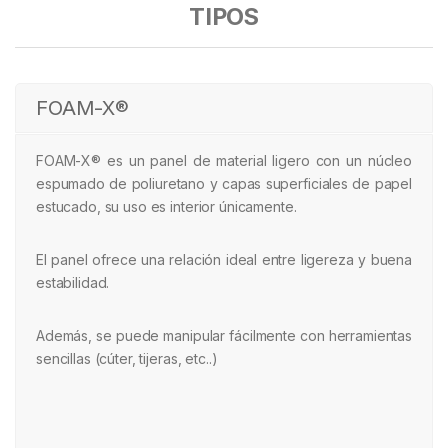
TIPOS
FOAM-X®
FOAM-X® es un panel de material ligero con un núcleo
espumado de poliuretano y capas superficiales de papel
estucado, su uso es interior únicamente.
El panel ofrece una relación ideal entre ligereza y buena
estabilidad.
Además, se puede manipular fácilmente con herramientas
sencillas (cúter, tijeras, etc..)