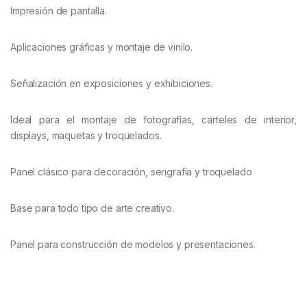
Impresión de pantalla.
Aplicaciones gráficas y montaje de vinilo.
Señalización en exposiciones y exhibiciones.
Ideal para el montaje de fotografías, carteles de interior,
displays, maquetas y troquelados.
Panel clásico para decoración, serigrafía y troquelado
Base para todo tipo de arte creativo.
Panel para construcción de modelos y presentaciones.