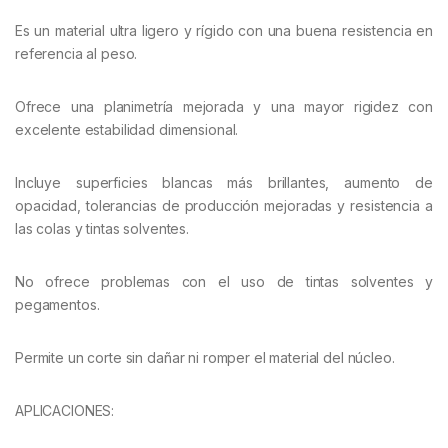
Es un material ultra ligero y rígido con una buena resistencia en
referencia al peso.
Ofrece una planimetría mejorada y una mayor rigidez con
excelente estabilidad dimensional.
Incluye superficies blancas más brillantes, aumento de
opacidad, tolerancias de producción mejoradas y resistencia a
las colas y tintas solventes.
No ofrece problemas con el uso de tintas solventes y
pegamentos.
Permite un corte sin dañar ni romper el material del núcleo.
APLICACIONES: