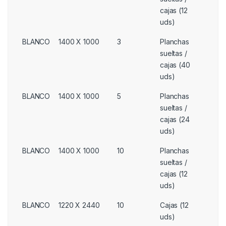
cajas (12
uds)
BLANCO
1400 X 1000
3
Planchas
sueltas /
cajas (40
uds)
BLANCO
1400 X 1000
5
Planchas
sueltas /
cajas (24
uds)
BLANCO
1400 X 1000
10
Planchas
sueltas /
cajas (12
uds)
BLANCO
1220 X 2440
10
Cajas (12
uds)