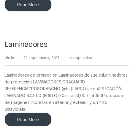
Read More
Laminadores
Vinilo
13 septiembre, 2016
zonaplastica
Laminadores de protección Laminadores de suelosLaminadores
de protección LAMINADORES ORAGUARD
REFERENCIAGROSORANCHO (mtrs)LARGO (mtrs)APLICACIÓN
LAMINADO 640-00 (BRILLO)70 micras1,00 / 1,4050Protección
de imágenes impresas en interior y exterior y sin filtro
ultravioleta.
Read More