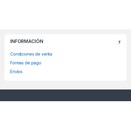
INFORMACIÓN
Condiciones de venta
Formas de pago
Envíos