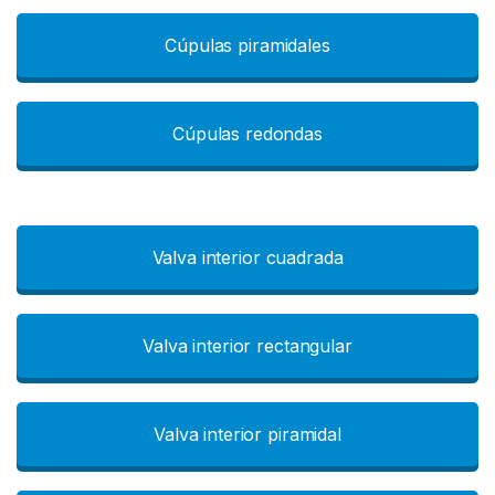
Cúpulas piramidales
Cúpulas redondas
Valva interior cuadrada
Valva interior rectangular
Valva interior piramidal