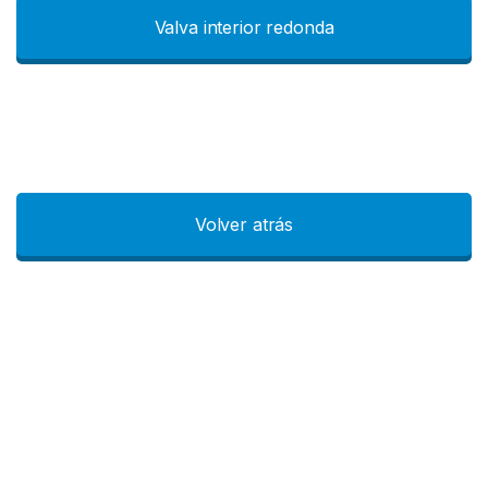
Valva interior redonda
Volver atrás