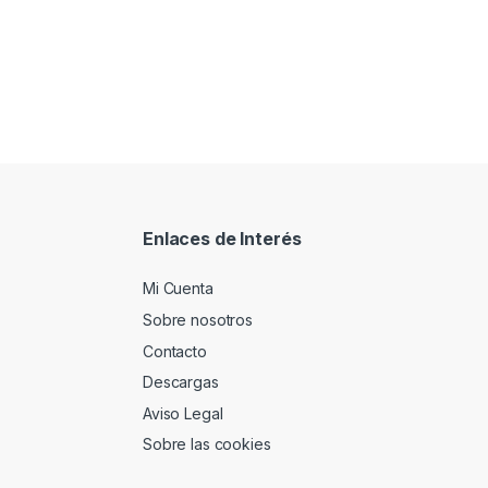
Enlaces de Interés
Mi Cuenta
Sobre nosotros
Contacto
Descargas
Aviso Legal
Sobre las cookies