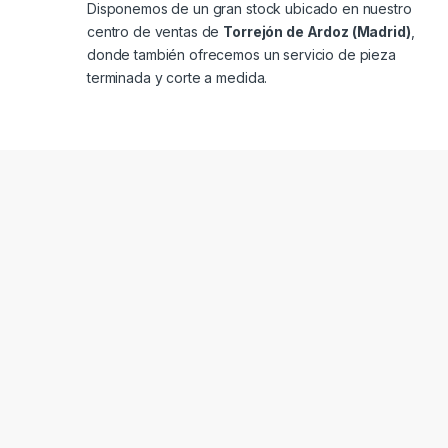
Disponemos de un gran stock ubicado en nuestro
centro de ventas de
Torrejón de Ardoz (Madrid)
,
donde también ofrecemos un servicio de pieza
terminada y corte a medida.