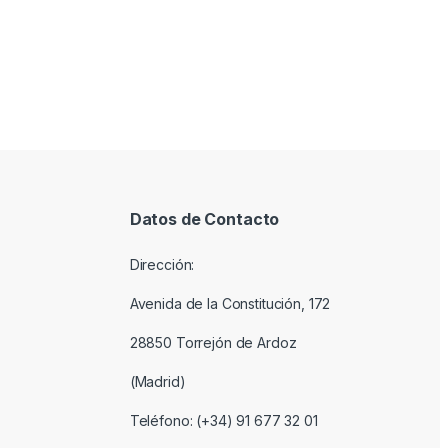
Datos de Contacto
Dirección:
Avenida de la Constitución, 172
28850 Torrejón de Ardoz
(Madrid)
Teléfono: (+34) 91 677 32 01