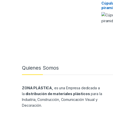
Cúpul
piram
Quienes Somos
ZONA PLÁSTICA,
es una Empresa dedicada a
la
distribución de materiales plásticos
para la
Industria, Construcción, Comunicación Visual y
Decoración.