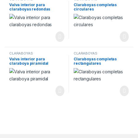
Valva interior para
Claraboyas completas
claraboyas redondas
circulares
CLARABOYAS
CLARABOYAS
Valva interior para
Claraboyas completas
claraboya piramidal
rectangulares