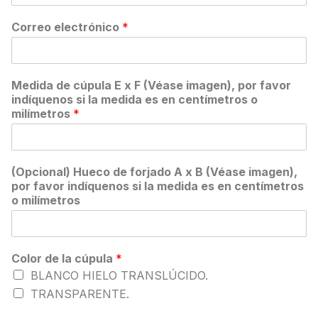
Correo electrónico
*
Medida de cúpula E x F (Véase imagen), por favor
indíquenos si la medida es en centímetros o
milímetros
*
(Opcional) Hueco de forjado A x B (Véase imagen),
por favor indíquenos si la medida es en centímetros
o milímetros
Color de la cúpula
*
BLANCO HIELO TRANSLÚCIDO.
TRANSPARENTE.