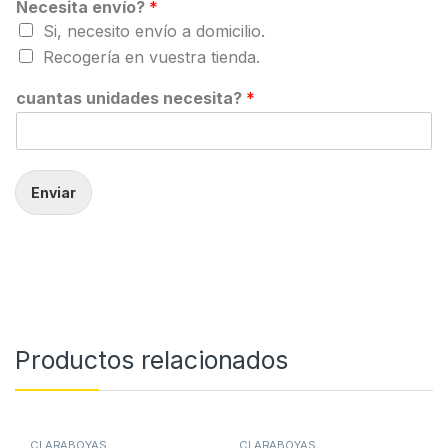
Necesita envío?
*
Si, necesito envío a domicilio.
Recogería en vuestra tienda.
cuantas unidades necesita?
*
Enviar
Productos relacionados
CLARABOYAS
CLARABOYAS