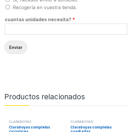
Recogería en vuestra tienda.
cuantas unidades necesita?
*
Enviar
Productos relacionados
CLARABOYAS
CLARABOYAS
Claraboyas completas
Claraboyas completas
circulares
cuadradas