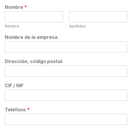
Nombre
*
Nombre
Apellidos
Nombre de la empresa.
Dirección, código postal.
CIF / NIF
Teléfono
*