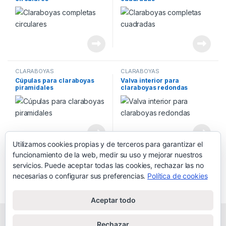
CLARABOYAS
CLARABOYAS
Cúpulas para claraboyas
Valva interior para
piramidales
claraboyas redondas
Utilizamos cookies propias y de terceros para garantizar el
funcionamiento de la web, medir su uso y mejorar nuestros
servicios. Puede aceptar todas las cookies, rechazar las no
necesarias o configurar sus preferencias.
Política de cookies
Aceptar todo
INFORMACIÓN
Rechazar