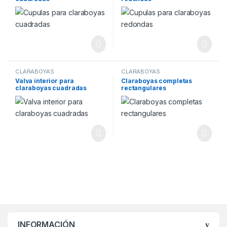
CLARABOYAS
CLARABOYAS
Valva interior para
Claraboyas completas
claraboyas cuadradas
rectangulares
INFORMACIÓN