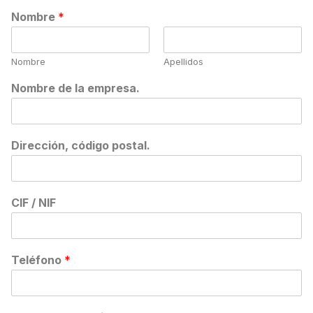
Nombre
*
Nombre
Apellidos
Nombre de la empresa.
Dirección, código postal.
CIF / NIF
Teléfono
*