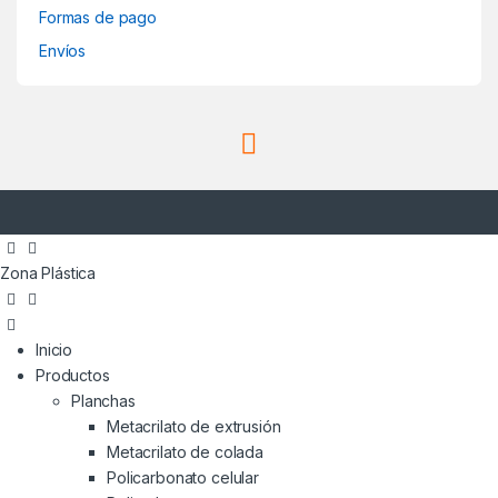
Formas de pago
Envíos
Zona Plástica
Inicio
Productos
Planchas
Metacrilato de extrusión
Metacrilato de colada
Policarbonato celular