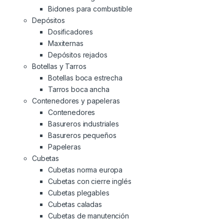
Bidones para combustible
Depósitos
Dosificadores
Maxiternas
Depósitos rejados
Botellas y Tarros
Botellas boca estrecha
Tarros boca ancha
Contenedores y papeleras
Contenedores
Basureros industriales
Basureros pequeños
Papeleras
Cubetas
Cubetas norma europa
Cubetas con cierre inglés
Cubetas plegables
Cubetas caladas
Cubetas de manutención