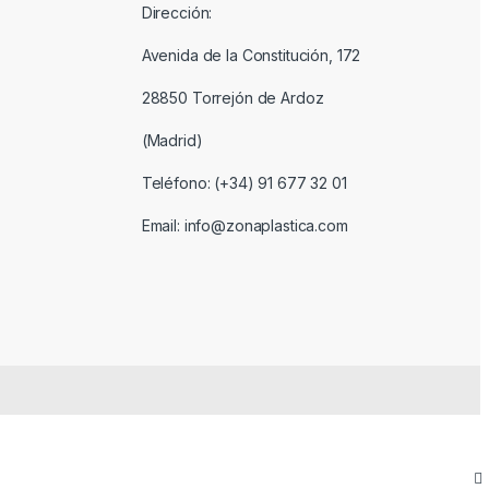
Dirección:
Avenida de la Constitución, 172
28850 Torrejón de Ardoz
(Madrid)
Teléfono: (+34) 91 677 32 01
Email: info@zonaplastica.com