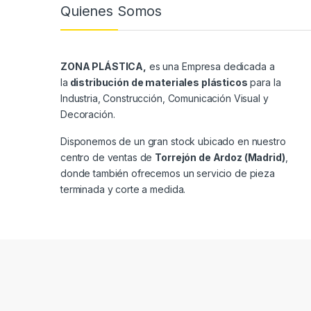
Quienes Somos
ZONA PLÁSTICA,
es una Empresa dedicada a
la
distribución de materiales plásticos
para la
Industria, Construcción, Comunicación Visual y
Decoración.
Disponemos de un gran stock ubicado en nuestro
centro de ventas de
Torrejón de Ardoz (Madrid)
,
donde también ofrecemos un servicio de pieza
terminada y corte a medida.