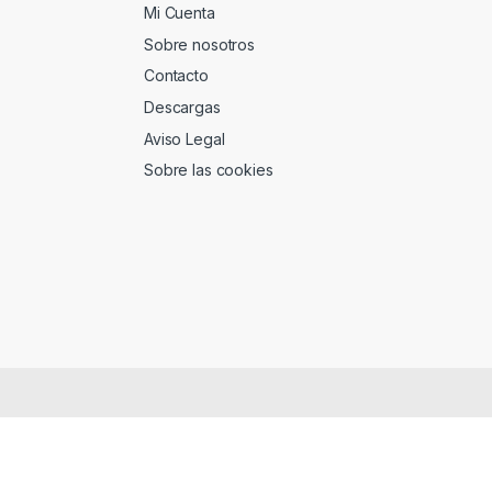
Mi Cuenta
Sobre nosotros
Contacto
Descargas
Aviso Legal
Sobre las cookies