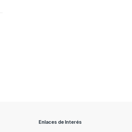
Enlaces de Interés