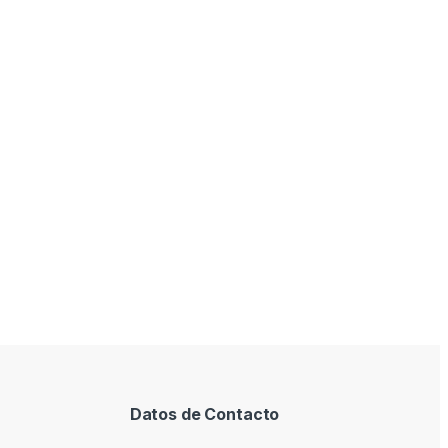
Datos de Contacto