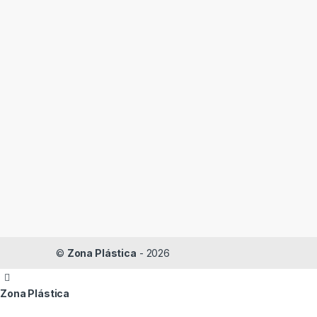
©
Zona Plástica
- 2026
Zona Plástica