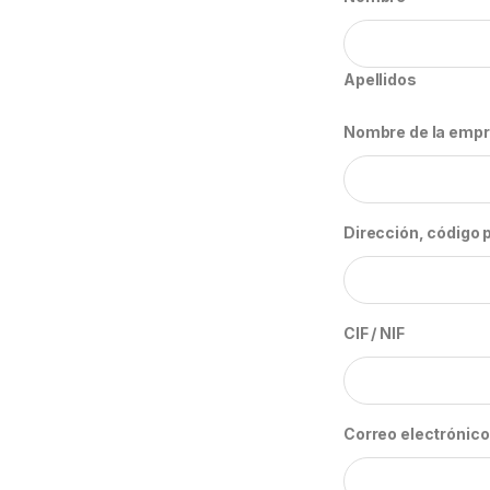
Apellidos
Nombre de la empr
Dirección, código p
CIF / NIF
Correo electrónic