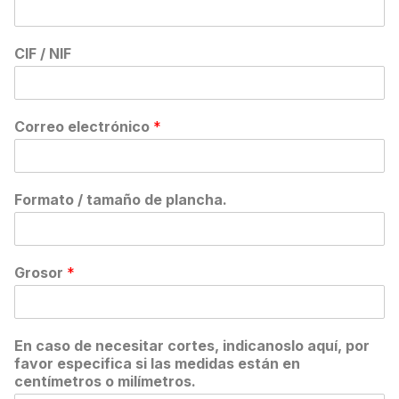
CIF / NIF
Correo electrónico
*
Formato / tamaño de plancha.
Grosor
*
En caso de necesitar cortes, indicanoslo aquí, por
favor especifica si las medidas están en
centímetros o milímetros.