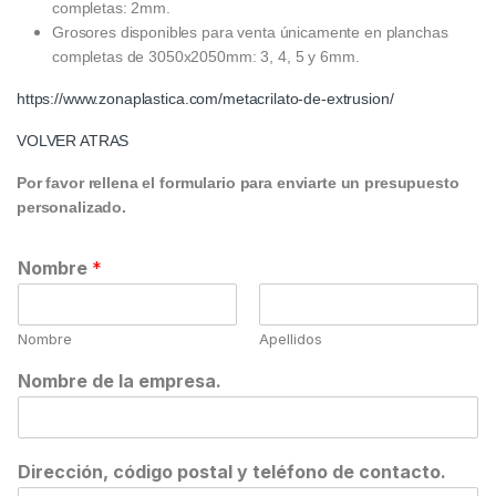
completas: 2mm.
Grosores disponibles para venta únicamente en planchas
completas de 3050x2050mm: 3, 4, 5 y 6mm.
https://www.zonaplastica.com/metacrilato-de-extrusion/
VOLVER ATRAS
Por favor rellena el formulario para enviarte un presupuesto
personalizado.
Nombre
*
Nombre
Apellidos
Nombre de la empresa.
Dirección, código postal y teléfono de contacto.