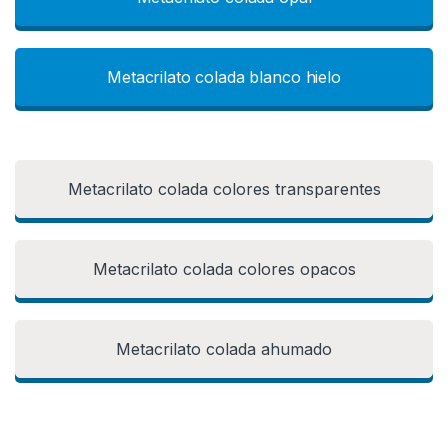
Metacrilato colada blanco hielo
Metacrilato colada colores transparentes
Metacrilato colada colores opacos
Metacrilato colada ahumado