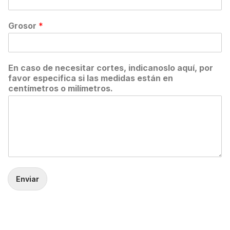
Grosor
*
En caso de necesitar cortes, indicanoslo aquí, por
favor especifica si las medidas están en
centímetros o milímetros.
Enviar