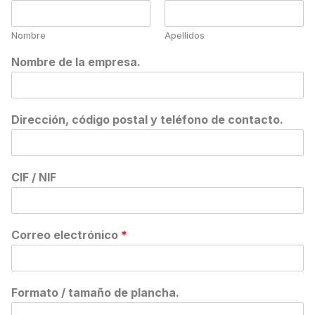
Nombre
Apellidos
Nombre de la empresa.
Dirección, código postal y teléfono de contacto.
CIF / NIF
Correo electrónico
*
Formato / tamaño de plancha.