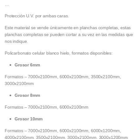
…
Protección U.V. por ambas caras.
Este material se vende únicamente en planchas completas, estas
planchas completas se pueden cortar a su vez en las medidas que
nos indique.
Policarbonato celular blanco hielo, formatos disponibles:
Grosor 6mm
Formatos – 7000x2100mm, 6000x2100mm, 3500x2100mm,
3000x2100mm
Grosor 8mm
Formatos – 7000x2100mm, 6000x2100mm
Grosor 10mm
Formatos – 7000x2100mm, 6000x2100mm, 6000x1200mm,
4000x2100mm, 3500x2100mm, 3000x2100mm, 3000x1200mm