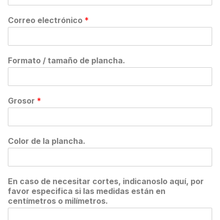
Correo electrónico
*
Formato / tamaño de plancha.
Grosor
*
Color de la plancha.
En caso de necesitar cortes, indicanoslo aquí, por
favor especifica si las medidas están en
centímetros o milímetros.