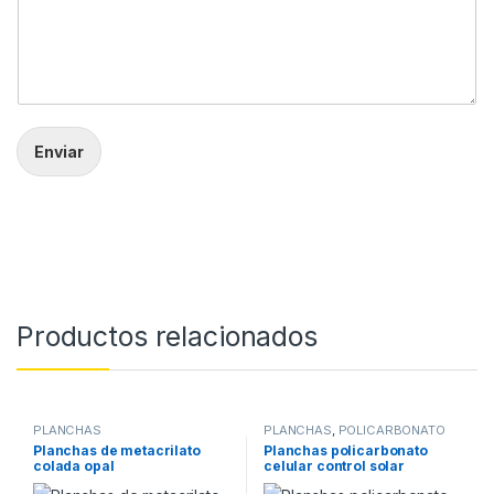
Enviar
Productos relacionados
PLANCHAS
PLANCHAS
,
POLICARBONATO
CELULAR
Planchas de metacrilato
Planchas policarbonato
colada opal
celular control solar