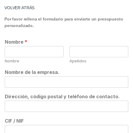
VOLVER ATRÁS
Por favor rellena el formulario para enviarte un presupuesto
personalizado.
Nombre
*
Nombre
Apellidos
Nombre de la empresa.
Dirección, código postal y teléfono de contacto.
CIF / NIF