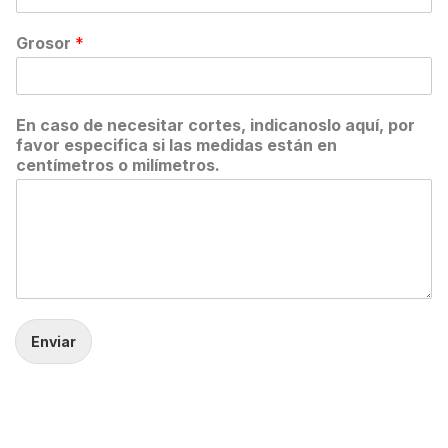
Grosor
*
En caso de necesitar cortes, indicanoslo aquí, por
favor especifica si las medidas están en
centímetros o milímetros.
Enviar