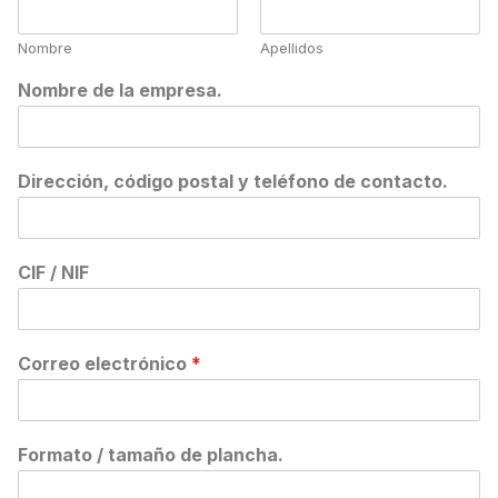
Nombre
Apellidos
Nombre de la empresa.
Dirección, código postal y teléfono de contacto.
CIF / NIF
Correo electrónico
*
Formato / tamaño de plancha.