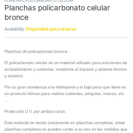
PLANCHAS
,
POLICARBONATO CELULAR
Planchas policarbonato celular
bronce
Availability:
Disponible para reserva
Planchas de policarbonato bronce.
El policarbonato celular es un material utilizado para soluciones de
acristalamiento y cubiertas, resistente al impacto y aislante térmico
y acústico.
Por su gran resistencia a la intemperie y el bajo peso que tiene es
un producto idóneo para realizar cubiertas, pérgolas, viseras, etc.
…
Protección U.V. por ambas caras.
Este material se vende únicamente en planchas completas, estas
planchas completas se pueden cortar a su vez en las medidas que