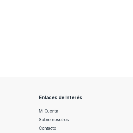
Enlaces de Interés
Mi Cuenta
Sobre nosotros
Contacto