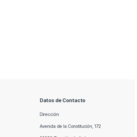
Datos de Contacto
Dirección:
Avenida de la Constitución, 172