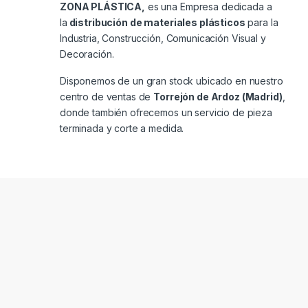
ZONA PLÁSTICA,
es una Empresa dedicada a
la
distribución de materiales plásticos
para la
Industria, Construcción, Comunicación Visual y
Decoración.
Disponemos de un gran stock ubicado en nuestro
centro de ventas de
Torrejón de Ardoz (Madrid)
,
donde también ofrecemos un servicio de pieza
terminada y corte a medida.