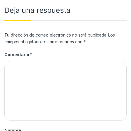
Deja una respuesta
Tu dirección de correo electrónico no será publicada.
Los
campos obligatorios están marcados con
*
Comentario
*
Nombre