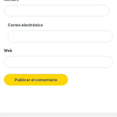
Correo electrónico
Web