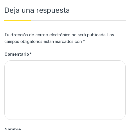
Deja una respuesta
Tu dirección de correo electrónico no será publicada.
Los
campos obligatorios están marcados con
*
Comentario
*
Nombre