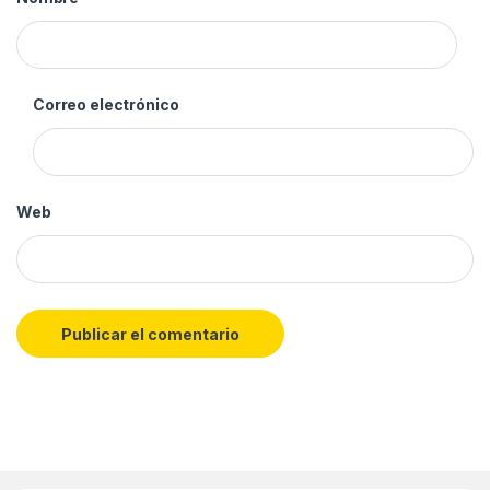
Correo electrónico
Web