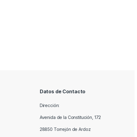
Datos de Contacto
Dirección:
Avenida de la Constitución, 172
28850 Torrejón de Ardoz