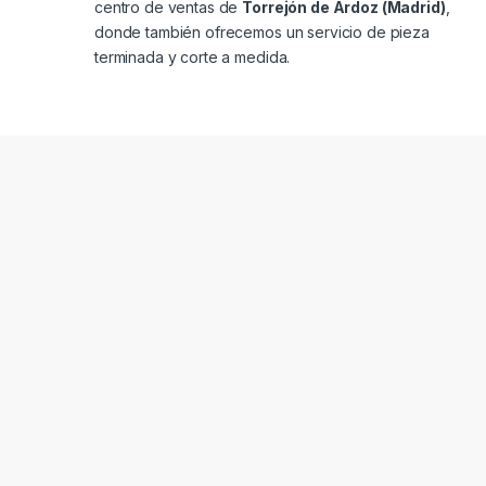
centro de ventas de
Torrejón de Ardoz (Madrid)
,
donde también ofrecemos un servicio de pieza
terminada y corte a medida.