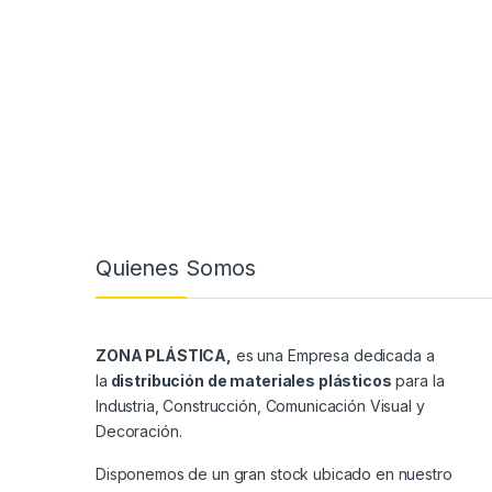
Quienes Somos
ZONA PLÁSTICA,
es una Empresa dedicada a
la
distribución de materiales plásticos
para la
Industria, Construcción, Comunicación Visual y
Decoración.
Disponemos de un gran stock ubicado en nuestro