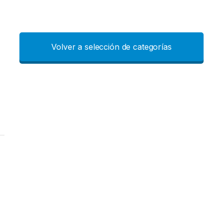
Volver a selección de categorías