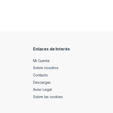
Enlaces de Interés
Mi Cuenta
Sobre nosotros
Contacto
Descargas
Aviso Legal
Sobre las cookies