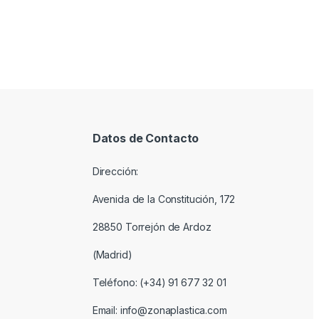
Datos de Contacto
Dirección:
Avenida de la Constitución, 172
28850 Torrejón de Ardoz
(Madrid)
Teléfono: (+34) 91 677 32 01
Email: info@zonaplastica.com