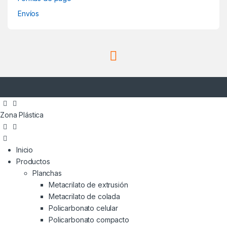
Envíos
Zona Plástica
Inicio
Productos
Planchas
Metacrilato de extrusión
Metacrilato de colada
Policarbonato celular
Policarbonato compacto