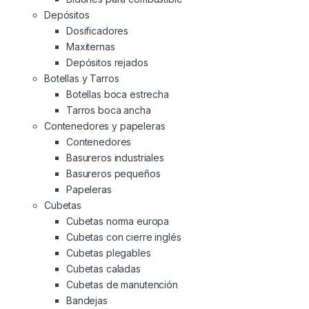
Depósitos
Dosificadores
Maxiternas
Depósitos rejados
Botellas y Tarros
Botellas boca estrecha
Tarros boca ancha
Contenedores y papeleras
Contenedores
Basureros industriales
Basureros pequeños
Papeleras
Cubetas
Cubetas norma europa
Cubetas con cierre inglés
Cubetas plegables
Cubetas caladas
Cubetas de manutención
Bandejas