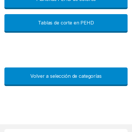
Tablas de corte en PEHD
Volver a selección de categorías