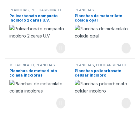
PLANCHAS
,
POLICARBONATO
PLANCHAS
COMPACTO
Policarbonato compacto
Planchas de metacrilato
incoloro 2 caras U.V.
colada opal
METACRILATO
,
PLANCHAS
PLANCHAS
,
POLICARBONATO
CELULAR
Planchas de metacrilato
Planchas policarbonato
colada incoloras
celular incoloro