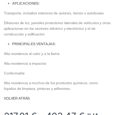
APLICACIONES:
Transporte, incluidos interiores de aviones, trenes o autobuses
Difusores de luz, paneles protectores laterales de vehículos y otras
aplicaciones en los sectores eléctrico y electrónico y el de
construcción y edificación
PRINCIPALES VENTAJAS:
Alta resistencia al calor y a la llama
Alta resistencia a impactos
Conformable
Alta resistencia a muchos de los productos químicos, como
líquidos de limpieza, pinturas y adhesivos.
VOLVER ATRÁS