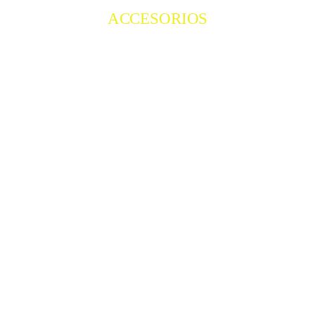
ACCESORIOS
COMPRAR