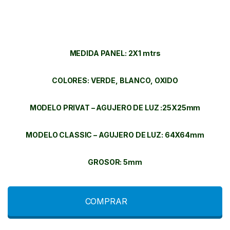
MEDIDA PANEL: 2X1 mtrs
COLORES: VERDE, BLANCO, OXIDO
MODELO PRIVAT – AGUJERO DE LUZ :25X25mm
MODELO CLASSIC – AGUJERO DE LUZ: 64X64mm
GROSOR: 5mm
COMPRAR