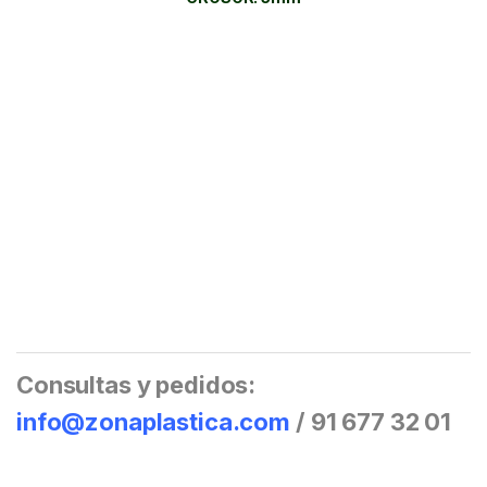
Consultas y pedidos:
info@zonaplastica.com
/ 91 677 32 01