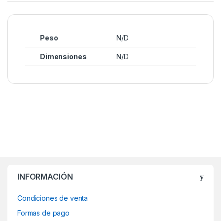
Peso
N/D
Dimensiones
N/D
INFORMACIÓN
Condiciones de venta
Formas de pago