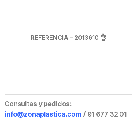
REFERENCIA – 2013610 👌
Consultas y pedidos:
info@zonaplastica.com
/ 91 677 32 01