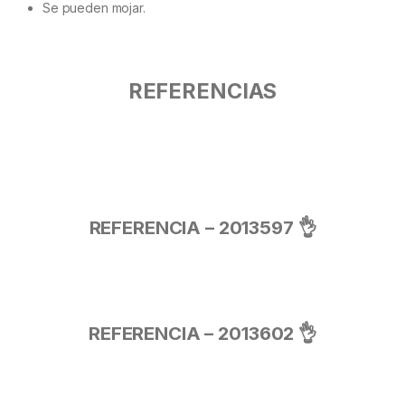
Se pueden mojar.
REFERENCIAS
REFERENCIA – 2013597 👌
REFERENCIA – 2013602 👌