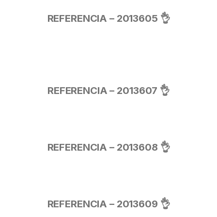
REFERENCIA – 2013605 👌
REFERENCIA – 2013607 👌
REFERENCIA – 2013608 👌
REFERENCIA – 2013609 👌