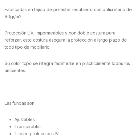
Fabricadas en tejido de poliéster recubierto con poliuretano de
90gr/m2.
Protección UV, impermeables y con doble costura para
reforzar, este costura asegura la protección a largo plazo de
todo tipo de mobiliario.
Su color topo se integra fácilmente en prácticamente todos los
ambientes.
Las fundas son:
Ajustables.
Transpirables.
Tienen protección UV.