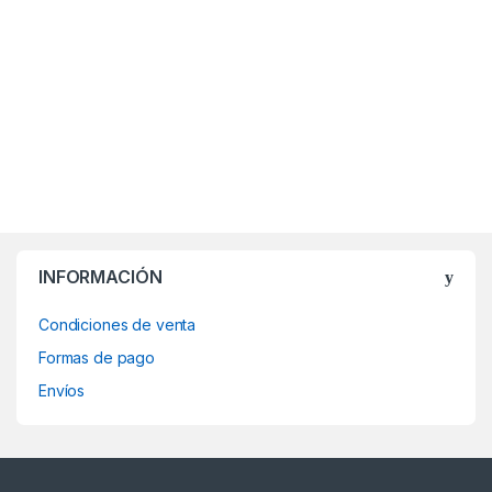
INFORMACIÓN
Condiciones de venta
Formas de pago
Envíos