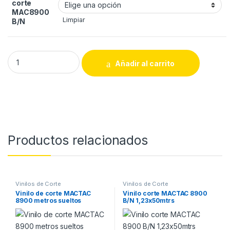
corte
MAC8900
Limpiar
B/N
Vinilo corte MACTAC 8900 B/N 0,61x50mtrs quantity
Añadir al carrito
Productos relacionados
Vinilos de Corte
Vinilos de Corte
Vinilo de corte MACTAC
Vinilo corte MACTAC 8900
8900 metros sueltos
B/N 1,23x50mtrs