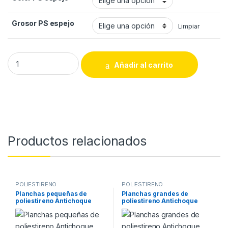
Grosor PS espejo
Limpiar
Planchas poliestireno espejo quantity
Añadir al carrito
Productos relacionados
POLIESTIRENO
POLIESTIRENO
Planchas pequeñas de
Planchas grandes de
poliestireno Antichoque
poliestireno Antichoque