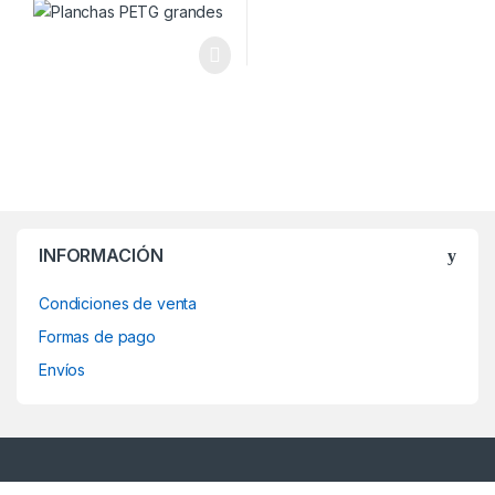
INFORMACIÓN
Condiciones de venta
Formas de pago
Envíos