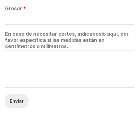
Grosor
*
En caso de necesitar cortes, indicanoslo aquí, por
favor especifica si las medidas están en
centímetros o milímetros.
Enviar