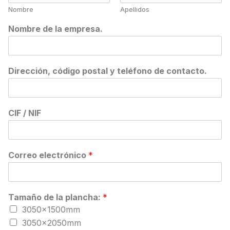
Nombre
Apellidos
Nombre de la empresa.
Dirección, código postal y teléfono de contacto.
CIF / NIF
Correo electrónico
*
Tamaño de la plancha:
*
3050x1500mm
3050x2050mm