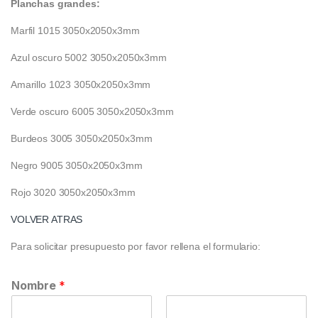
Planchas grandes:
Marfil 1015 3050x2050x3mm
Azul oscuro 5002 3050x2050x3mm
Amarillo 1023 3050x2050x3mm
Verde oscuro 6005 3050x2050x3mm
Burdeos 3005 3050x2050x3mm
Negro 9005 3050x2050x3mm
Rojo 3020 3050x2050x3mm
VOLVER ATRAS
Para solicitar presupuesto por favor rellena el formulario:
Nombre
*