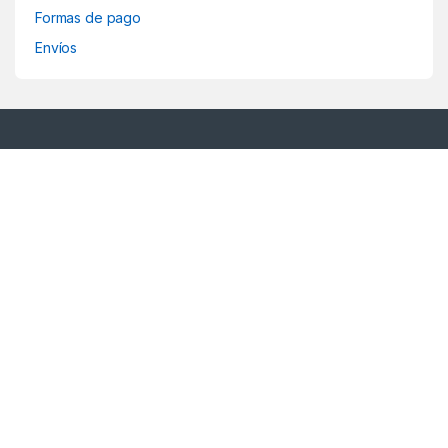
Formas de pago
Envíos