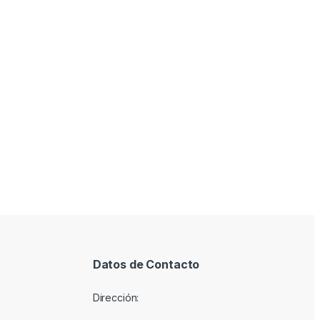
Datos de Contacto
Dirección: