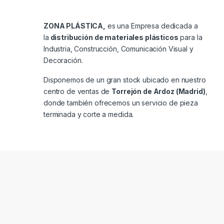
ZONA PLÁSTICA,
es una Empresa dedicada a
la
distribución de materiales plásticos
para la
Industria, Construcción, Comunicación Visual y
Decoración.
Disponemos de un gran stock ubicado en nuestro
centro de ventas de
Torrejón de Ardoz (Madrid)
,
donde también ofrecemos un servicio de pieza
terminada y corte a medida.