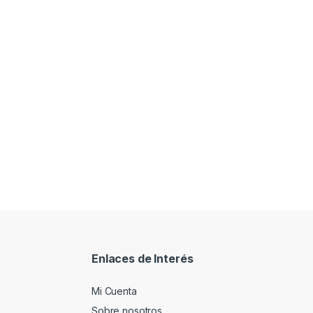
Enlaces de Interés
Mi Cuenta
Sobre nosotros