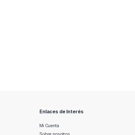
Enlaces de Interés
Mi Cuenta
Sobre nosotros