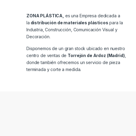
ZONA PLÁSTICA,
es una Empresa dedicada a
la
distribución de materiales plásticos
para la
Industria, Construcción, Comunicación Visual y
Decoración.
Disponemos de un gran stock ubicado en nuestro
centro de ventas de
Torrejón de Ardoz (Madrid)
,
donde también ofrecemos un servicio de pieza
terminada y corte a medida.