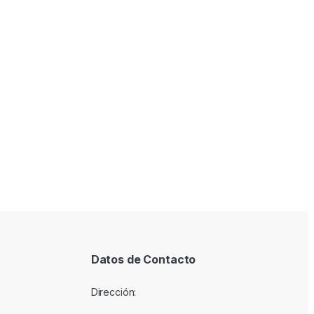
Datos de Contacto
Dirección: